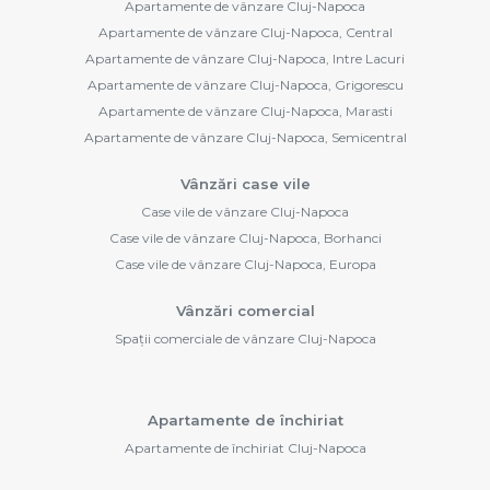
Apartamente de vânzare Cluj-Napoca
Apartamente de vânzare Cluj-Napoca, Central
Apartamente de vânzare Cluj-Napoca, Intre Lacuri
Apartamente de vânzare Cluj-Napoca, Grigorescu
Apartamente de vânzare Cluj-Napoca, Marasti
Apartamente de vânzare Cluj-Napoca, Semicentral
Vânzări case vile
Case vile de vânzare Cluj-Napoca
Case vile de vânzare Cluj-Napoca, Borhanci
Case vile de vânzare Cluj-Napoca, Europa
Vânzări comercial
Spații comerciale de vânzare Cluj-Napoca
Apartamente de închiriat
Apartamente de închiriat Cluj-Napoca