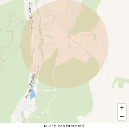
Te-ar putea interesa și: