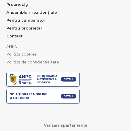
Proprietăți
Ansambluri rezidențiale
Pentru cumpărători
Pentru proprietari
Contact
ANPC
Politică cookies
Politică de confidențialitate
Vânzări apartamente