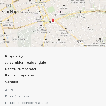
Proprietăți
Ansambluri rezidențiale
Pentru cumpărători
Pentru proprietari
Contact
ANPC
Politică cookies
Politică de confidențialitate