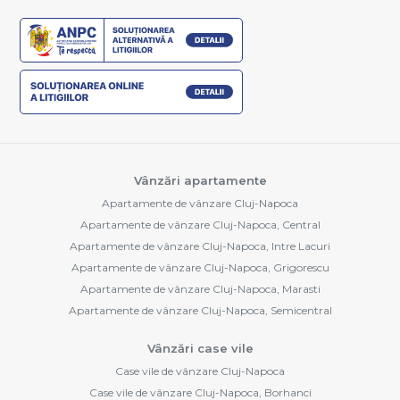
Vânzări apartamente
Apartamente de vânzare Cluj-Napoca
Apartamente de vânzare Cluj-Napoca, Central
Apartamente de vânzare Cluj-Napoca, Intre Lacuri
Apartamente de vânzare Cluj-Napoca, Grigorescu
Apartamente de vânzare Cluj-Napoca, Marasti
Apartamente de vânzare Cluj-Napoca, Semicentral
Vânzări case vile
Case vile de vânzare Cluj-Napoca
Case vile de vânzare Cluj-Napoca, Borhanci