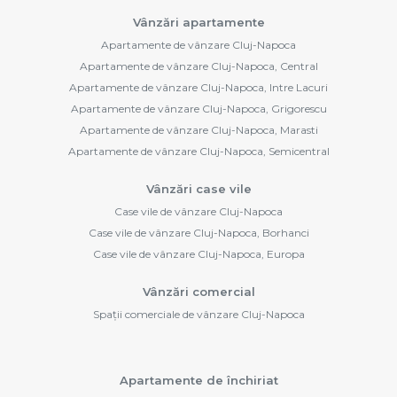
Vânzări apartamente
Apartamente de vânzare Cluj-Napoca
Apartamente de vânzare Cluj-Napoca, Central
Apartamente de vânzare Cluj-Napoca, Intre Lacuri
Apartamente de vânzare Cluj-Napoca, Grigorescu
Apartamente de vânzare Cluj-Napoca, Marasti
Apartamente de vânzare Cluj-Napoca, Semicentral
Vânzări case vile
Case vile de vânzare Cluj-Napoca
Case vile de vânzare Cluj-Napoca, Borhanci
Case vile de vânzare Cluj-Napoca, Europa
Vânzări comercial
Spații comerciale de vânzare Cluj-Napoca
Apartamente de închiriat