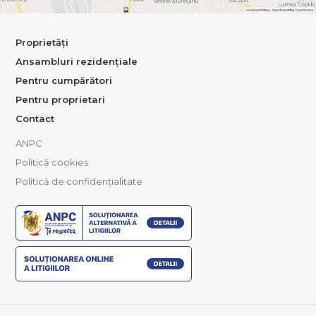
Proprietăți
Ansambluri rezidențiale
Pentru cumpărători
Pentru proprietari
Contact
ANPC
Politică cookies
Politică de confidențialitate