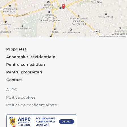
Proprietăți
Ansambluri rezidențiale
Pentru cumpărători
Pentru proprietari
Contact
ANPC
Politică cookies
Politică de confidențialitate