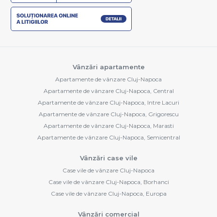
Vânzări apartamente
Apartamente de vânzare Cluj-Napoca
Apartamente de vânzare Cluj-Napoca, Central
Apartamente de vânzare Cluj-Napoca, Intre Lacuri
Apartamente de vânzare Cluj-Napoca, Grigorescu
Apartamente de vânzare Cluj-Napoca, Marasti
Apartamente de vânzare Cluj-Napoca, Semicentral
Vânzări case vile
Case vile de vânzare Cluj-Napoca
Case vile de vânzare Cluj-Napoca, Borhanci
Case vile de vânzare Cluj-Napoca, Europa
Vânzări comercial