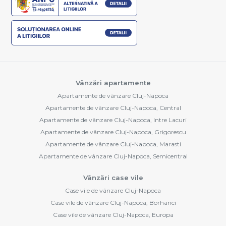
Vânzări apartamente
Apartamente de vânzare Cluj-Napoca
Apartamente de vânzare Cluj-Napoca, Central
Apartamente de vânzare Cluj-Napoca, Intre Lacuri
Apartamente de vânzare Cluj-Napoca, Grigorescu
Apartamente de vânzare Cluj-Napoca, Marasti
Apartamente de vânzare Cluj-Napoca, Semicentral
Vânzări case vile
Case vile de vânzare Cluj-Napoca
Case vile de vânzare Cluj-Napoca, Borhanci
Case vile de vânzare Cluj-Napoca, Europa