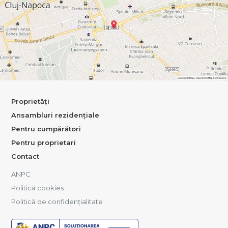
Proprietăți
Ansambluri rezidențiale
Pentru cumpărători
Pentru proprietari
Contact
ANPC
Politică cookies
Politică de confidențialitate