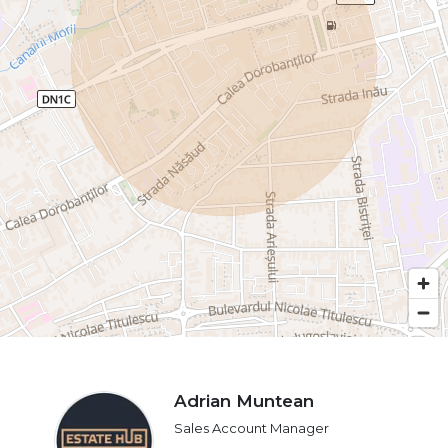
Adrian Muntean
Sales Account Manager