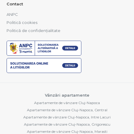
Contact
ANPC
Politică cookies
Politică de confidențialitate
Vânzări apartamente
Apartamente de vânzare Cluj-Napoca
Apartamente de vânzare Cluj-Napoca, Central
Apartamente de vânzare Cluj-Napoca, Intre Lacuri
Apartamente de vânzare Cluj-Napoca, Grigorescu
Apartamente de vânzare Cluj-Napoca, Marasti