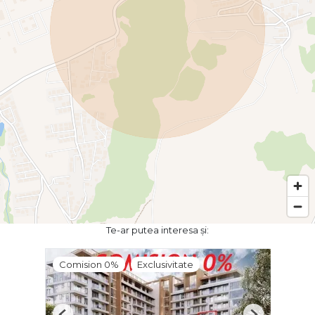
Te-ar putea interesa și:
Comision 0%
Exclusivitate