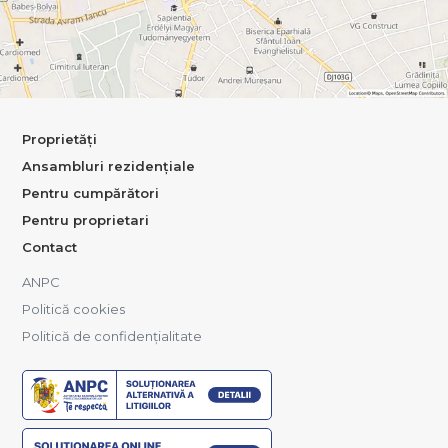
Proprietăți
Ansambluri rezidențiale
Pentru cumpărători
Pentru proprietari
Contact
ANPC
Politică cookies
Politică de confidențialitate