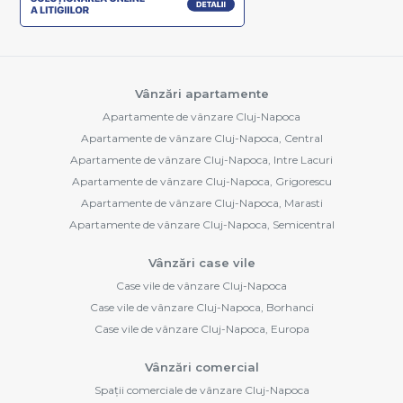
Vânzări apartamente
Apartamente de vânzare Cluj-Napoca
Apartamente de vânzare Cluj-Napoca, Central
Apartamente de vânzare Cluj-Napoca, Intre Lacuri
Apartamente de vânzare Cluj-Napoca, Grigorescu
Apartamente de vânzare Cluj-Napoca, Marasti
Apartamente de vânzare Cluj-Napoca, Semicentral
Vânzări case vile
Case vile de vânzare Cluj-Napoca
Case vile de vânzare Cluj-Napoca, Borhanci
Case vile de vânzare Cluj-Napoca, Europa
Vânzări comercial
Spații comerciale de vânzare Cluj-Napoca