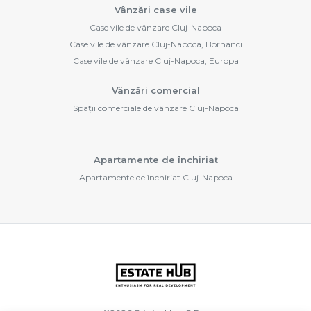
Vânzări case vile
Case vile de vânzare Cluj-Napoca
Case vile de vânzare Cluj-Napoca, Borhanci
Case vile de vânzare Cluj-Napoca, Europa
Vânzări comercial
Spații comerciale de vânzare Cluj-Napoca
Apartamente de închiriat
Apartamente de închiriat Cluj-Napoca