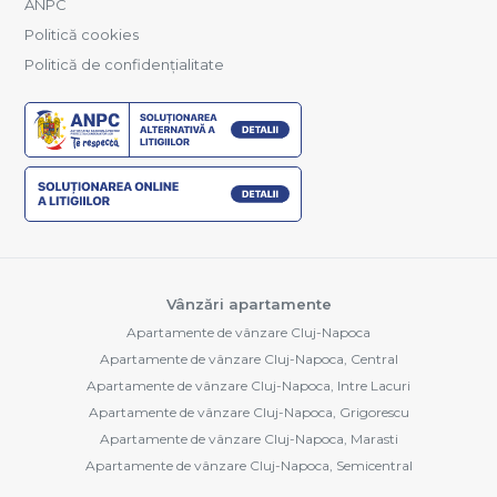
ANPC
Politică cookies
Politică de confidențialitate
Vânzări apartamente
Apartamente de vânzare Cluj-Napoca
Apartamente de vânzare Cluj-Napoca, Central
Apartamente de vânzare Cluj-Napoca, Intre Lacuri
Apartamente de vânzare Cluj-Napoca, Grigorescu
Apartamente de vânzare Cluj-Napoca, Marasti
Apartamente de vânzare Cluj-Napoca, Semicentral