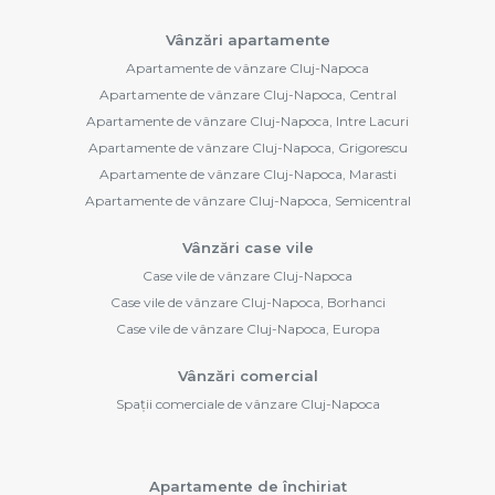
Vânzări apartamente
Apartamente de vânzare Cluj-Napoca
Apartamente de vânzare Cluj-Napoca, Central
Apartamente de vânzare Cluj-Napoca, Intre Lacuri
Apartamente de vânzare Cluj-Napoca, Grigorescu
Apartamente de vânzare Cluj-Napoca, Marasti
Apartamente de vânzare Cluj-Napoca, Semicentral
Vânzări case vile
Case vile de vânzare Cluj-Napoca
Case vile de vânzare Cluj-Napoca, Borhanci
Case vile de vânzare Cluj-Napoca, Europa
Vânzări comercial
Spații comerciale de vânzare Cluj-Napoca
Apartamente de închiriat