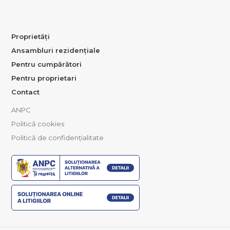
Proprietăți
Ansambluri rezidențiale
Pentru cumpărători
Pentru proprietari
Contact
ANPC
Politică cookies
Politică de confidențialitate